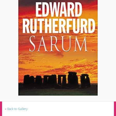
«
Back to Gallery