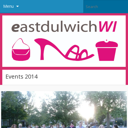
Menu
Events 2014